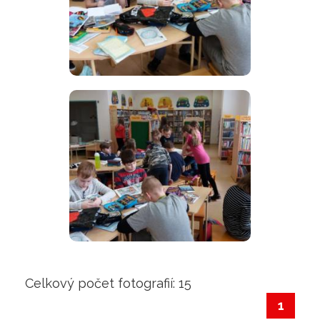
Celkový počet fotografií: 15
1