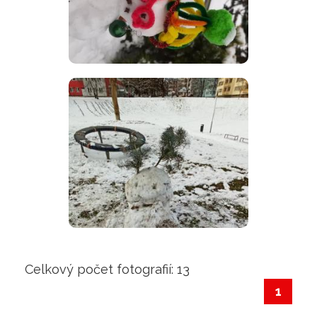
Celkový počet fotografií: 13
1