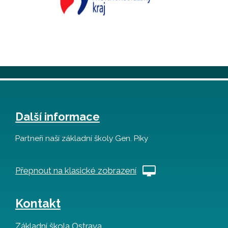
Další informace
Partneři naší základní školy Gen. Píky
Přepnout na klasické zobrazení
Kontakt
Základní škola Ostrava